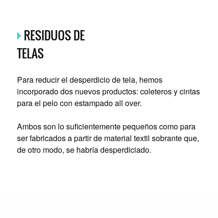
RESIDUOS DE
TELAS
Para reducir el desperdicio de tela, hemos
incorporado dos nuevos productos: coleteros y cintas
para el pelo con estampado all over.
Ambos son lo suficientemente pequeños como para
ser fabricados a partir de material textil sobrante que,
de otro modo, se habría desperdiciado.