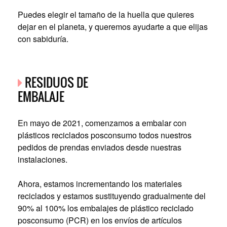
Puedes elegir el tamaño de la huella que quieres
dejar en el planeta, y queremos ayudarte a que elijas
con sabiduría.
RESIDUOS DE
EMBALAJE
En mayo de 2021, comenzamos a embalar con
plásticos reciclados posconsumo todos nuestros
pedidos de prendas enviados desde nuestras
instalaciones.
Ahora, estamos incrementando los materiales
reciclados y estamos sustituyendo gradualmente del
90% al 100% los embalajes de plástico reciclado
posconsumo (PCR) en los envíos de artículos