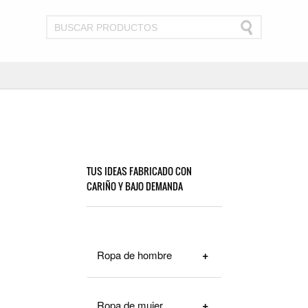
TUS IDEAS FABRICADO CON
CARIÑO Y BAJO DEMANDA
Ropa de hombre
Ropa de mujer