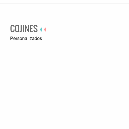
COJINES
Personalizados