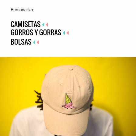
Personaliza
CAMISETAS
GORROS Y GORRAS
BOLSAS