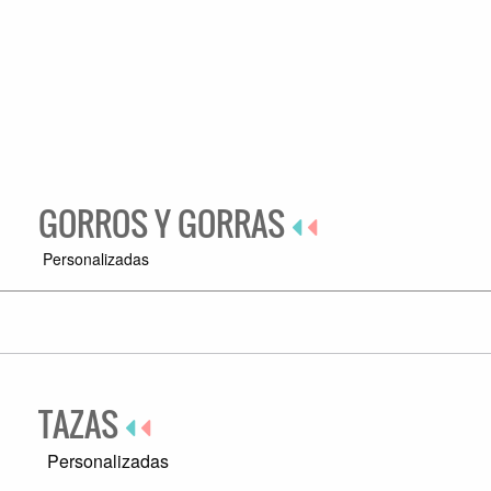
GORROS Y GORRAS
Personalizadas
TAZAS
Personalizadas