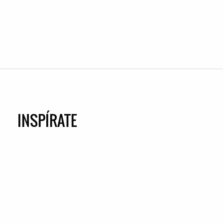
INSPÍRATE