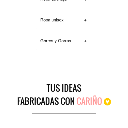
Ropa unisex
Gorros y Gorras
TUS IDEAS
FABRICADAS
CON
CARIÑO