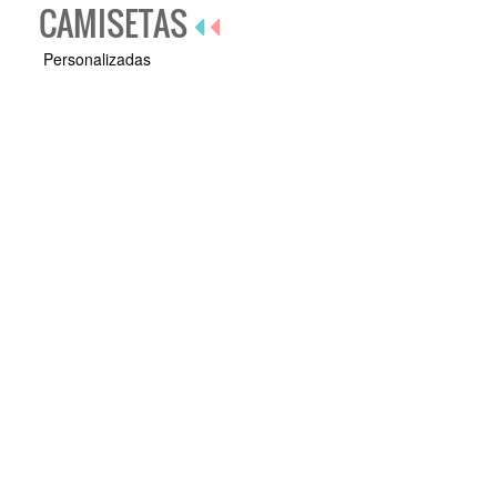
CAMISETAS
Personalizadas