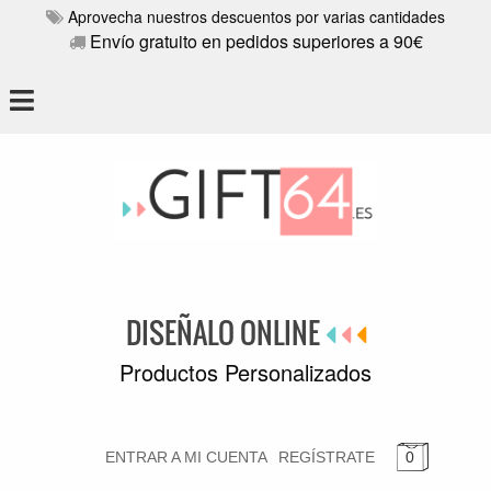
Aprovecha nuestros descuentos por varias cantidades
Envío gratuito en pedidos superiores a 90€
DISEÑALO ONLINE
Productos Personalizados
ENTRAR A MI CUENTA
REGÍSTRATE
0