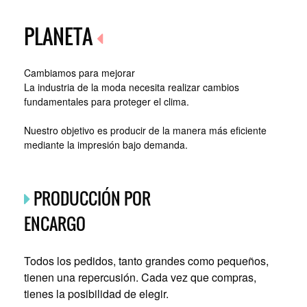
PLANETA
Cambiamos para mejorar
La industria de la moda necesita realizar cambios
fundamentales para proteger el clima.
Nuestro objetivo es producir de la manera más eficiente
mediante la impresión bajo demanda.
PRODUCCIÓN POR
ENCARGO
Todos los pedidos, tanto grandes como pequeños,
tienen una repercusión. Cada vez que compras,
tienes la posibilidad de elegir.