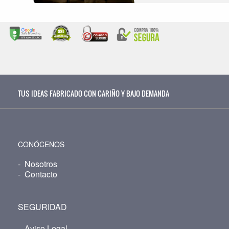
TUS IDEAS FABRICADO CON CARIÑO Y BAJO DEMANDA
CONÓCENOS
-
Nosotros
-
Contacto
SEGURIDAD
-
Aviso Legal