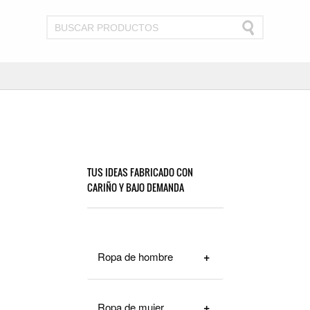
TUS IDEAS FABRICADO CON
CARIÑO Y BAJO DEMANDA
Ropa de hombre
Ropa de mujer