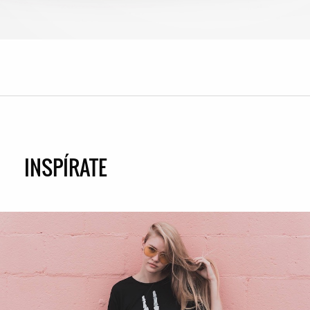
INSPÍRATE