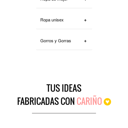
Ropa unisex
Gorros y Gorras
TUS IDEAS
FABRICADAS
CON
CARIÑO