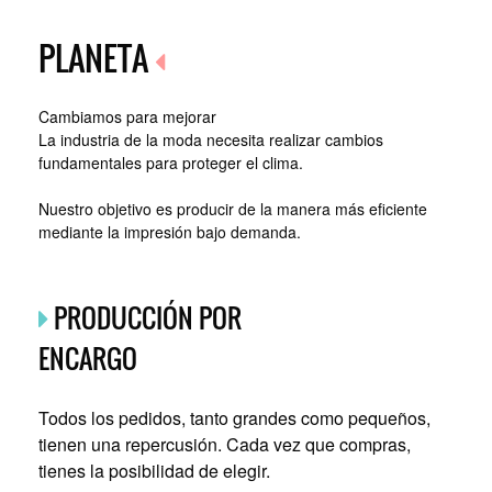
PLANETA
Cambiamos para mejorar
La industria de la moda necesita realizar cambios
fundamentales para proteger el clima.
Nuestro objetivo es producir de la manera más eficiente
mediante la impresión bajo demanda.
PRODUCCIÓN POR
ENCARGO
Todos los pedidos, tanto grandes como pequeños,
tienen una repercusión. Cada vez que compras,
tienes la posibilidad de elegir.