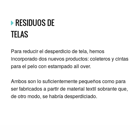
RESIDUOS DE
TELAS
Para reducir el desperdicio de tela, hemos
incorporado dos nuevos productos: coleteros y cintas
para el pelo con estampado all over.
Ambos son lo suficientemente pequeños como para
ser fabricados a partir de material textil sobrante que,
de otro modo, se habría desperdiciado.