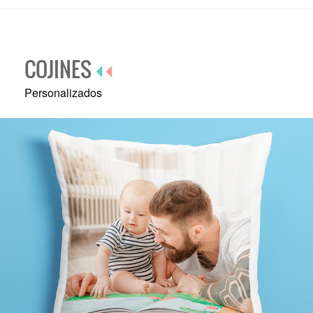
COJINES
Personalizados