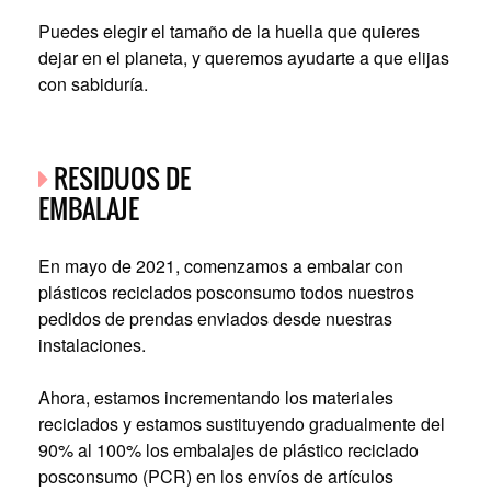
Puedes elegir el tamaño de la huella que quieres
dejar en el planeta, y queremos ayudarte a que elijas
con sabiduría.
RESIDUOS DE
EMBALAJE
En mayo de 2021, comenzamos a embalar con
plásticos reciclados posconsumo todos nuestros
pedidos de prendas enviados desde nuestras
instalaciones.
Ahora, estamos incrementando los materiales
reciclados y estamos sustituyendo gradualmente del
90% al 100% los embalajes de plástico reciclado
posconsumo (PCR) en los envíos de artículos