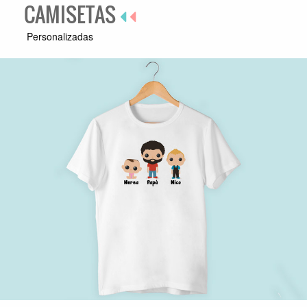
CAMISETAS
Personalizadas