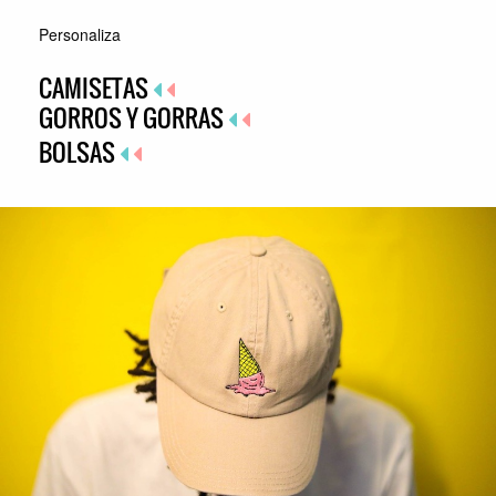
Personaliza
CAMISETAS
GORROS Y GORRAS
BOLSAS