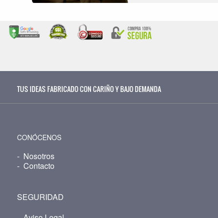
TUS IDEAS FABRICADO CON CARIÑO Y BAJO DEMANDA
CONÓCENOS
-
Nosotros
-
Contacto
SEGURIDAD
-
Aviso Legal