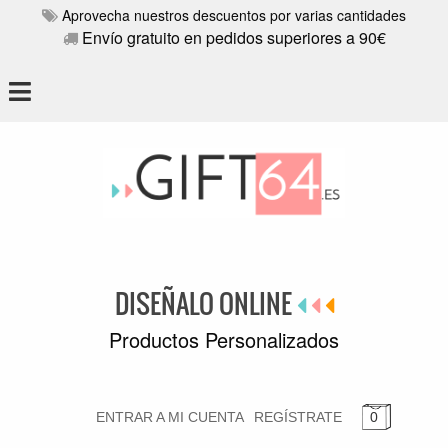
Aprovecha nuestros descuentos por varias cantidades
Envío gratuito en pedidos superiores a 90€
DISEÑALO ONLINE
Productos Personalizados
ENTRAR A MI CUENTA
REGÍSTRATE
0