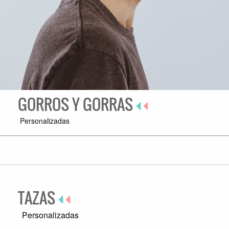
GORROS Y GORRAS
Personalizadas
TAZAS
Personalizadas